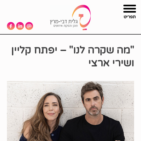
תפריט
"מה שקרה לנו" – יפתח קליין
ושירי ארצי