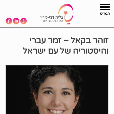
תפריט
זוהר בקאל – זמר עברי
והיסטוריה של עם ישראל