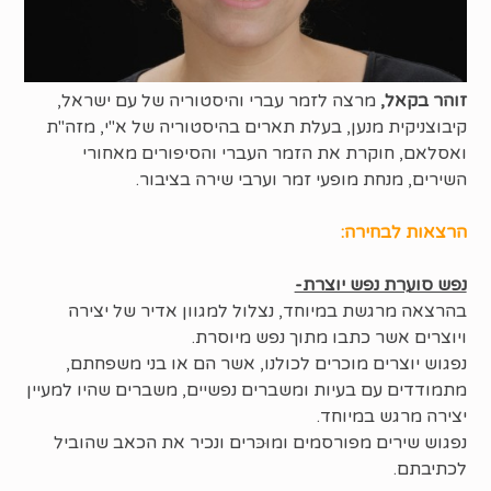
זוהר בקאל,
מרצה לזמר עברי והיסטוריה של עם ישראל,
קיבוצניקית מנען, בעלת תארים בהיסטוריה של א"י, מזה"ת
ואסלאם, חוקרת את הזמר העברי והסיפורים מאחורי
השירים, מנחת מופעי זמר וערבי שירה בציבור.
הרצאות לבחירה:
נפש סוערת נפש יוצרת-
בהרצאה מרגשת במיוחד, נצלול למגוון אדיר של יצירה
ויוצרים אשר כתבו מתוך נפש מיוסרת.
נפגוש יוצרים מוכרים לכולנו, אשר הם או בני משפחתם,
מתמודדים עם בעיות ומשברים נפשיים, משברים שהיו למעיין
יצירה מרגש במיוחד.
נפגוש שירים מפורסמים ומוּכּרים ונכיר את הכאב שהוביל
לכתיבתם.