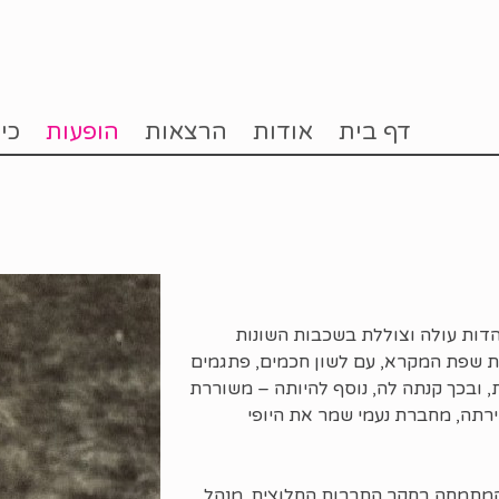
דף בית
אודות
הרצאות
הופעות
כי
הדות עולה וצוללת בשכבות השונות
ת שפת המקרא, עם לשון חכמים, פתגמים
, ובכך קנתה לה, נוסף להיותה – משוררת
ירתה, מחברת נעמי שמר את היופי
 המתמחה בחקר התרבות החלוצית. מנהל