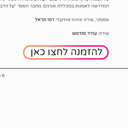
המדרשה לאמנות במכללת אורנים. מחבר הספר "על הדבש ו
פסנתר, שירה וניהול מוזיקלי:
רמי הראל
שירה:
עודד סנדטש
© כל