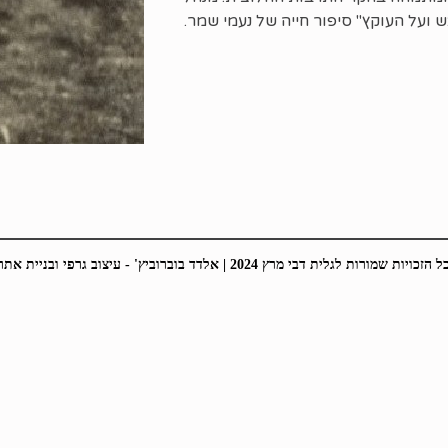
על העוקץ" סיפור חייה של נעמי שמר.
 הזכויות שמורות לגלית דבי מרץ 2024 |
אלדד בוברוביץ' - עיצוב גרפי ובניית אתר