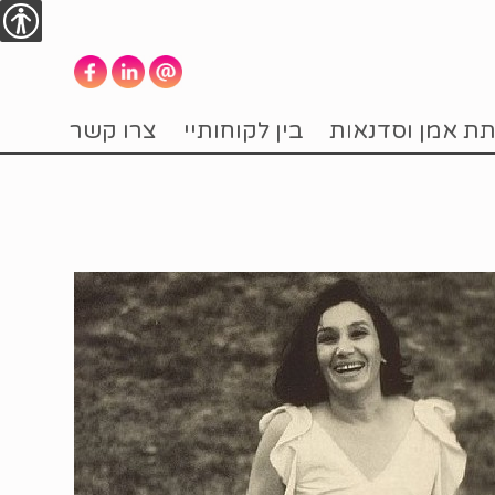
נגישות
תת אמן וסדנאות
בין לקוחותיי
צרו קשר