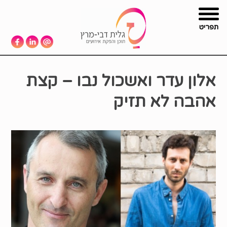
תפריט
אלון עדר ואשכול נבו – קצת
אהבה לא תזיק