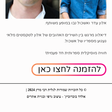
אלון עדר ואשכול נבו במופע משותף.
דיאלוג מרגש בין השירים האהובים של אלון לטקסטים מלאי
געגוע מספריו של אשכול.
חוויה מוסיקלית ספרותית חד פעמית!
© כל הזכויות שמורות לגלית דבי מרץ 2024 |
אלדד בוברוביץ' - עיצוב גרפי ובניית אתרים